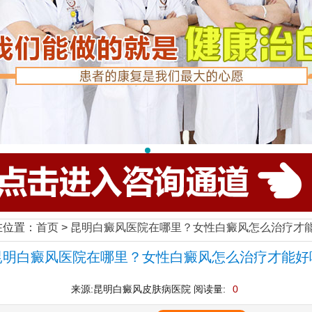
在位置：
首页
>
昆明白癜风医院在哪里？女性白癜风怎么治疗才
昆明白癜风医院在哪里？女性白癜风怎么治疗才能好
来源:昆明白癜风皮肤病医院 阅读量:
0