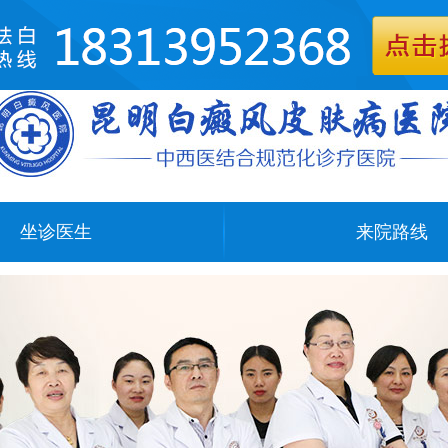
坐诊医生
来院路线