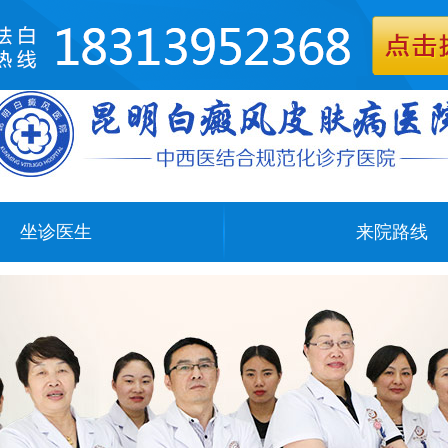
坐诊医生
来院路线