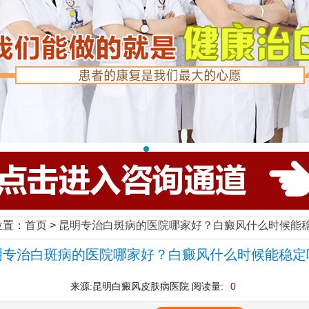
位置：
首页
>
昆明专治白斑病的医院哪家好？白癜风什么时候能
明专治白斑病的医院哪家好？白癜风什么时候能稳定
来源:昆明白癜风皮肤病医院 阅读量:
0