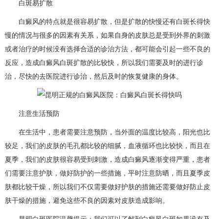
白斑易扩散
白癜风的特点就是很容易扩散，但是扩散的快慢还有白斑长得快
慢的情况与很多的因素有关系，如果自身的皮肤总是受到外界的刺激
或者治疗的时候没有选择合适的诊治方法，都可能会引起一些不良的
反应，造成白癜风白斑扩散的比较快，所以我们需要及时的进行诊
治，尽快的去医院进行诊治，然后及时的恢复健康的身体。
注意生活预防
在生活中，患者需要注意预防，当外面的温度比较高，阳光也比
较足，我们的皮肤的毛孔都比较的细腻，血液循环也比较快，而且在
夏季，我们的皮肤很容易受到刺激，造成白癜风逐渐变得严重，患者
们需要注意护肤，做好防护的一些措施，平时注意防晒，而且夏季皮
肤都比较干燥，所以我们不仅需要做好护肤的措施还需要做好防止皮
肤干燥的措施，避免这些不良的因素对皮肤造成影响。