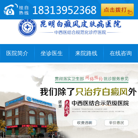
医院简介
坐诊医生
来院路线
在线咨询