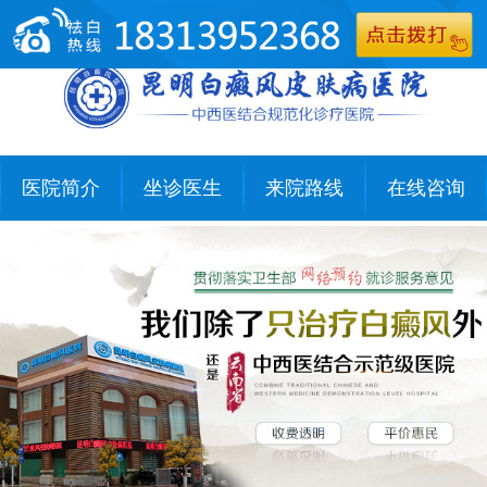
医院简介
坐诊医生
来院路线
在线咨询