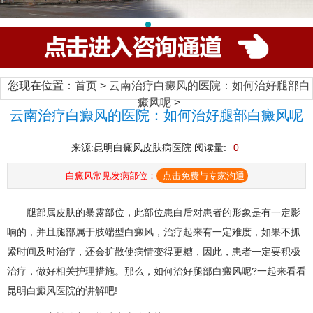
您现在位置：
首页
>
云南治疗白癜风的医院：如何治好腿部白
癜风呢
>
云南治疗白癜风的医院：如何治好腿部白癜风呢
来源:昆明白癜风皮肤病医院 阅读量:
0
白癜风常见发病部位：
点击免费与专家沟通
腿部属皮肤的暴露部位，此部位患白后对患者的形象是有一定影
响的，并且腿部属于肢端型白癜风，治疗起来有一定难度，如果不抓
紧时间及时治疗，还会扩散使病情变得更糟，因此，患者一定要积极
治疗，做好相关护理措施。那么，如何治好腿部白癜风呢?一起来看看
昆明白癜风医院的讲解吧!