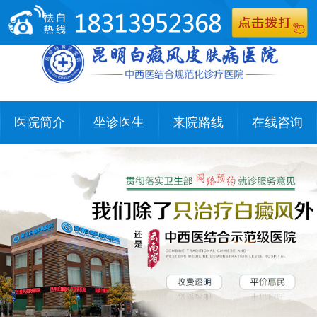
医院简介
坐诊医生
来院路线
在线咨询